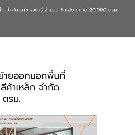
าเหล็ก จำกัด สาขาลพบุรี จำนวน 5 หลัง ขนาด 20,000 ตรม.
้ายออกนอกพื้นที่
ลีค้าเหล็ก จำกัด
 ตรม.