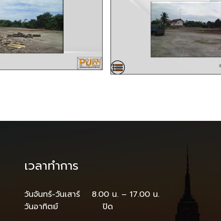
เวลาทำการ
วันจันทร์-วันเสาร์ 8.00 น. – 17.00 น.
วันอาทิตย์ ปิด