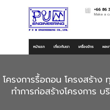
+66 86 
Make a ca
หน้าแรก
เกี่ยวกับเรา
เครื่องจักร
ผลง
โครงการรื้อถอน โครงสร้าง ทุ
ทำการก่อสร้างโครงการ บริ