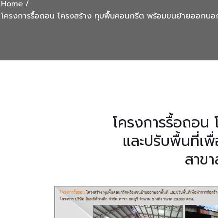
Home
โครงการรื้อถอน โครงสร้าง ทุบพืันคอนกรีต พร้อมขนย้ายออกนอกพื้
โครงการรื้อถอน 
และปรับพื้นที่เ
สาขา