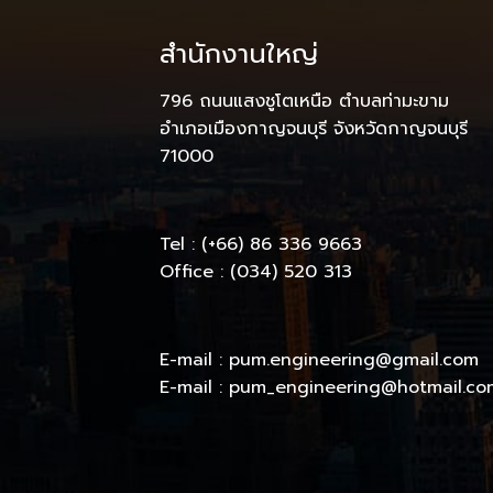
สำนักงานใหญ่
796 ถนนแสงชูโตเหนือ ตำบลท่ามะขาม
อำเภอเมืองกาญจนบุรี จังหวัดกาญจนบุรี
71000
Tel : (+66) 86 336 9663
Office : (034) 520 313
E-mail : pum.engineering@gmail.com
E-mail : pum_engineering@hotmail.co