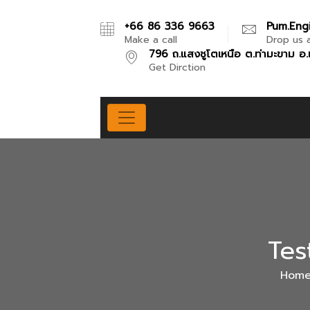
+66 86 336 9663
Pum.eng
Make a call
Drop us a
796 ถ.แสงชูโตเหนือ ต.ท่ามะขาม อ.
Get Dirction
Tes
Hom