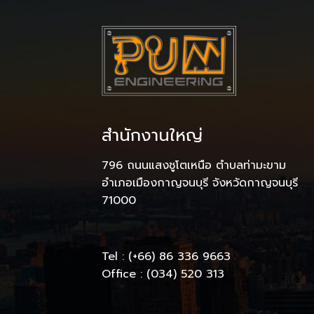
สำนักงานใหญ่
796 ถนนแสงชูโตเหนือ ตำบลท่ามะขาม
อำเภอเมืองกาญจนบุรี จังหวัดกาญจนบุรี
71000
Tel : (+66) 86 336 9663
Office : (034) 520 313