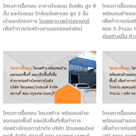
โครงการรื้อถอน อาคารโรงแรม อิเลฟิน สูง 8
โครงการรื้อถอน
ชั้น และโรงแรม โกล์ดเด้นพาเลซ สูง 2 ชั้น
พร้อมขนย้ายออกน
เจ้าของโครงการ
โรงพยาบาลบำรุงราษฎร์
เพื่อทำการก่อส
เพื่อทำการก่อสร้างลานจอดรถแห่งใหม่
ซอย 5 จำนวน 1
ก่อสร้างเป็น ห
โครงการรื้อถอน โครงสร้าง พร้อมขนย้าย
โครงการรื้อถอน
ออกนอกพื้นที่ และปรับพื้นที่เพื่อทำการ
พร้อมขนย้ายออกน
ก่อสร้างโครงการโกดัง บริษัท รัตนพลอะไหล่
เพื่อทำการก่อส
ยนต์ จำกัด สถานที่ ซอย กรุงเทพ-นนทบุรี
เล่ย์ สาขา ลาด