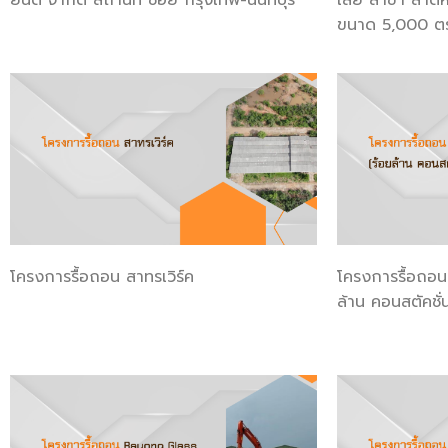
ขนาด 5,000 ต
โครงการรื้อถอน สาทรเวิร์ค
โครงการรื้อถอน 
ล้าน คอนสตัคชั่