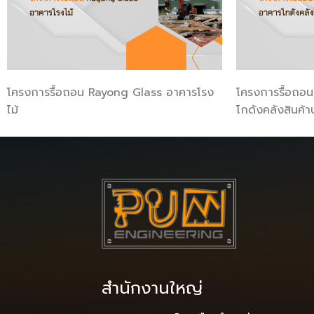
โครงการรื้อถอน Rayong Glass อาคารโรง
โครงการรื้อถอ
ไม้
โกดังคลังสินค้า
สำนักงานใหญ่